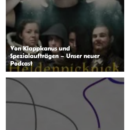
Von Klappkanus und
Spezialaufträgen – Unser neuer
Podcast
seitenwaelzer