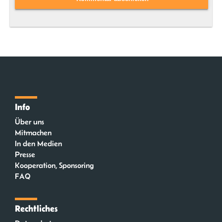
Info
Über uns
Mitmachen
In den Medien
Presse
Kooperation, Sponsoring
FAQ
Rechtliches