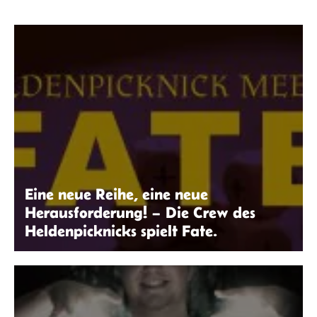
Eine neue Reihe, eine neue
Herausforderung! – Die Crew des
Heldenpicknicks spielt Fate.
Robin Thier | seitenwaelzer.de