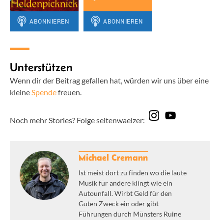
Unterstützen
Wenn dir der Beitrag gefallen hat, würden wir uns über eine
kleine
Spende
freuen.
Noch mehr Stories? Folge seitenwaelzer:
Michael Cremann
Ist meist dort zu finden wo die laute
Musik für andere klingt wie ein
Autounfall. Wirbt Geld für den
Guten Zweck ein oder gibt
Führungen durch Münsters Ruine