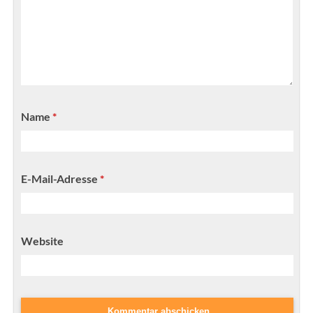
Name
*
E-Mail-Adresse
*
Website