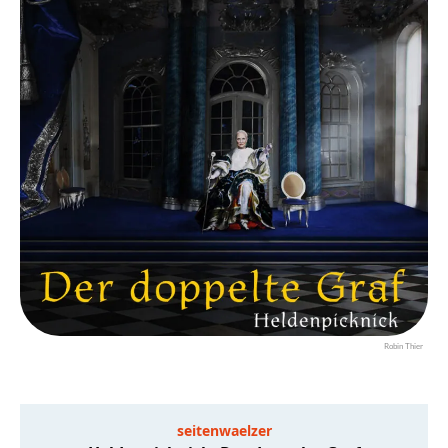
Robin Thier