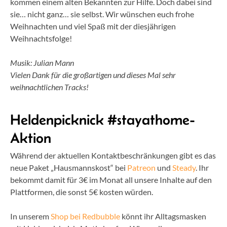
kommen einem alten Bekannten zur Hilfe. Doch dabei sind
sie… nicht ganz… sie selbst. Wir wünschen euch frohe
Weihnachten und viel Spaß mit der diesjährigen
Weihnachtsfolge!
Musik: Julian Mann
Vielen Dank für die großartigen und dieses Mal sehr
weihnachtlichen Tracks!
Heldenpicknick #stayathome-
Aktion
Während der aktuellen Kontaktbeschränkungen gibt es das
neue Paket „Hausmannskost“ bei
Patreon
und
Steady
. Ihr
bekommt damit für 3€ im Monat all unsere Inhalte auf den
Plattformen, die sonst 5€ kosten würden.
In unserem
Shop bei Redbubble
könnt ihr Alltagsmasken