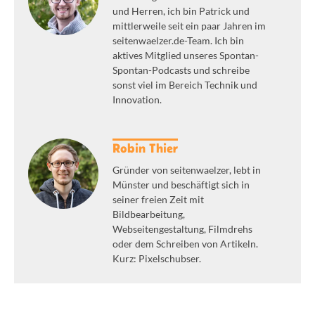
und Herren, ich bin Patrick und
mittlerweile seit ein paar Jahren im
seitenwaelzer.de-Team. Ich bin
aktives Mitglied unseres Spontan-
Spontan-Podcasts und schreibe
sonst viel im Bereich Technik und
Innovation.
Robin Thier
Gründer von seitenwaelzer, lebt in
Münster und beschäftigt sich in
seiner freien Zeit mit
Bildbearbeitung,
Webseitengestaltung, Filmdrehs
oder dem Schreiben von Artikeln.
Kurz: Pixelschubser.