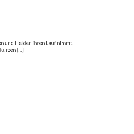
n und Helden ihren Lauf nimmt,
 kurzen […]