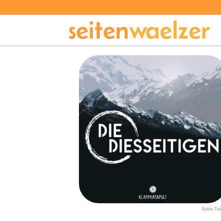
Robin Thi