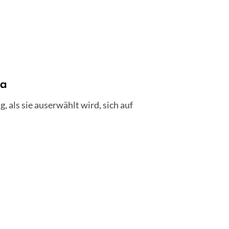
ra
, als sie auserwählt wird, sich auf