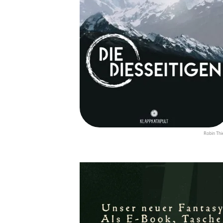
Robin Thi