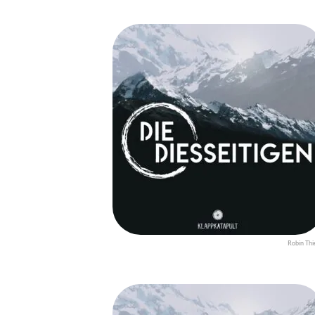
Robin Thi