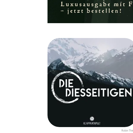
Robin Thi