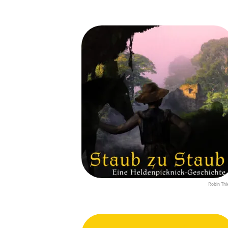
Robin Thi