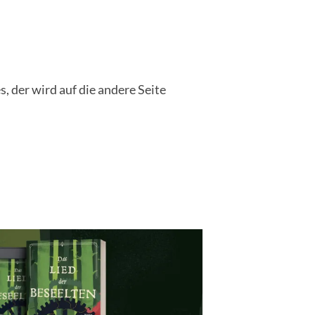
s, der wird auf die andere Seite