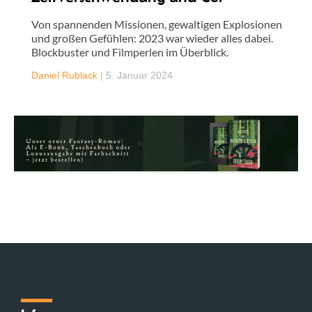
Von spannenden Missionen, gewaltigen Explosionen
und großen Gefühlen: 2023 war wieder alles dabei.
Blockbuster und Filmperlen im Überblick.
Daniel Rublack
|
5. Januar 2024