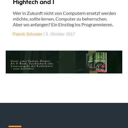
Hightech and I
Wer in Zukunft nicht von Computern ersetzt werden
möchte, sollte lernen, Computer zu beherrschen.
Aber wo anfangen? Ein Einstieg ins Programmieren.
Patrick Schuster
|
5. Oktober 2017