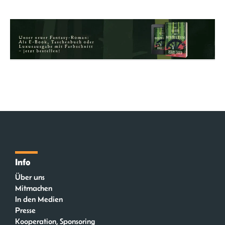
Info
Über uns
Mitmachen
In den Medien
Presse
Kooperation, Sponsoring