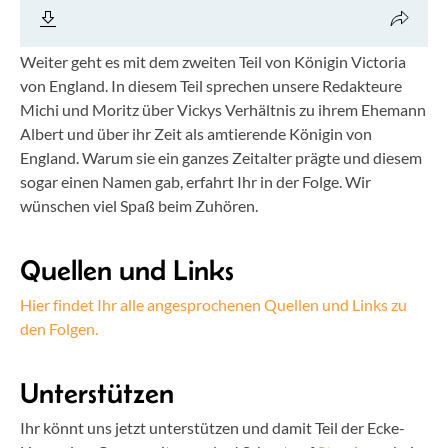
Weiter geht es mit dem zweiten Teil von Königin Victoria
von England. In diesem Teil sprechen unsere Redakteure
Michi und Moritz über Vickys Verhältnis zu ihrem Ehemann
Albert und über ihr Zeit als amtierende Königin von
England. Warum sie ein ganzes Zeitalter prägte und diesem
sogar einen Namen gab, erfahrt Ihr in der Folge. Wir
wünschen viel Spaß beim Zuhören.
Quellen und Links
Hier findet Ihr alle angesprochenen Quellen und Links zu
den Folgen.
Unterstützen
Ihr könnt uns jetzt unterstützen und damit Teil der Ecke-