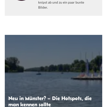
knipst ab und zu ein paar bunte
Bilder.
Neu in Münster? – Die Hotspots, die
man kennen sollte