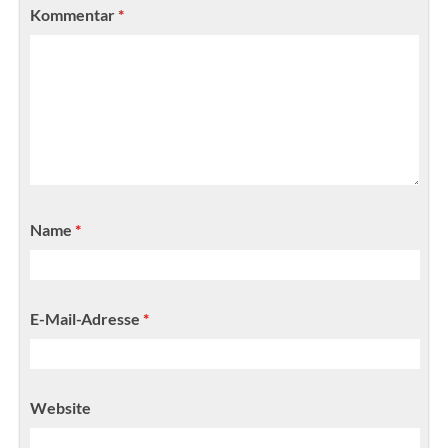
Kommentar
*
Name
*
E-Mail-Adresse
*
Website