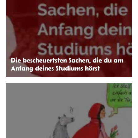
Die bescheuertsten Sachen, die du am
Anfang deines Studiums hörst
Gestaltung: Robin Thier