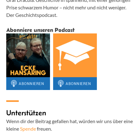
Prise schwarzem Humor – nicht mehr und nicht weniger.
Der Geschichtspodcast.
Abonniere unseren Podcast
Unterstützen
Wenn dir der Beitrag gefallen hat, würden wir uns über eine
kleine
Spende
freuen.