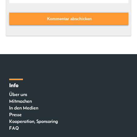
Info
Über uns
Mitmachen
In den Medien
Presse
Kooperation, Sponsoring
FAQ