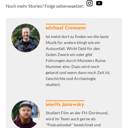
Noch mehr Stories? Folge seitenwaelzer:
Michael Cremann
Ist meist dort zu finden wo die laute
Musik für andere klingt wie ein
Autounfall. Wirbt Geld für den
Guten Zweck ein oder gibt
Führungen durch Münsters Ruine
Nummer eins. Dazu wird noch
getanzt und wenn dann noch Zeit ist,
Geschichte und Archäologie
studiert.
Moritz Janowsky
Studiert Film an der FH-Dortmund,
wird im Team auch gerne als
"Podcastonkel" bezeichnet und