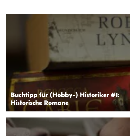
Buchtipp für (Hobby-) Historiker #1:
Historische Romane
Moritz Janowsky