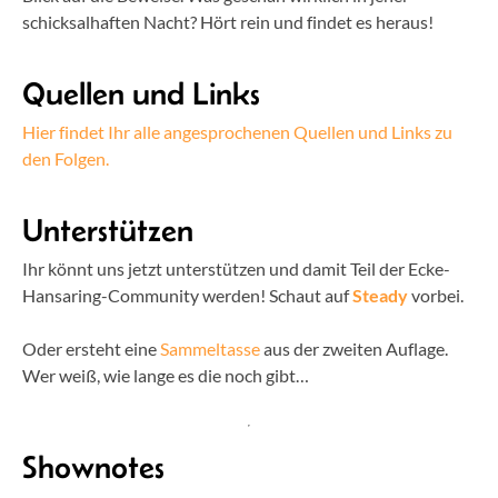
schicksalhaften Nacht? Hört rein und findet es heraus!
Quellen und Links
Hier findet Ihr alle angesprochenen Quellen und Links zu
den Folgen.
Unterstützen
Ihr könnt uns jetzt unterstützen und damit Teil der Ecke-
Hansaring-Community werden! Schaut auf
Steady
vorbei.
Oder ersteht eine
Sammeltasse
aus der zweiten Auflage.
Wer weiß, wie lange es die noch gibt…
Shownotes