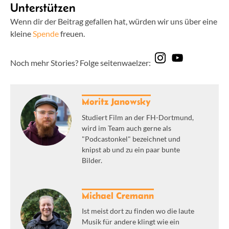
Unterstützen
Wenn dir der Beitrag gefallen hat, würden wir uns über eine
kleine
Spende
freuen.
Noch mehr Stories? Folge seitenwaelzer:
Moritz Janowsky
Studiert Film an der FH-Dortmund,
wird im Team auch gerne als
"Podcastonkel" bezeichnet und
knipst ab und zu ein paar bunte
Bilder.
Michael Cremann
Ist meist dort zu finden wo die laute
Musik für andere klingt wie ein