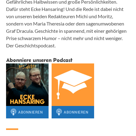
Gefährliches Halbwissen und große Persönlichkeiten.
Dafür steht Ecke Hansaring! Und die Rede ist dabei nicht
von unseren beiden Redakteuren Michi und Moritz,
sondern von Maria Theresia oder dem sagenumwobenen
Graf Dracula. Geschichte in spannend, mit einer gehörigen
Prise schwarzem Humor – nicht mehr und nicht weniger.
Der Geschichtspodcast.
Abonniere unseren Podcast