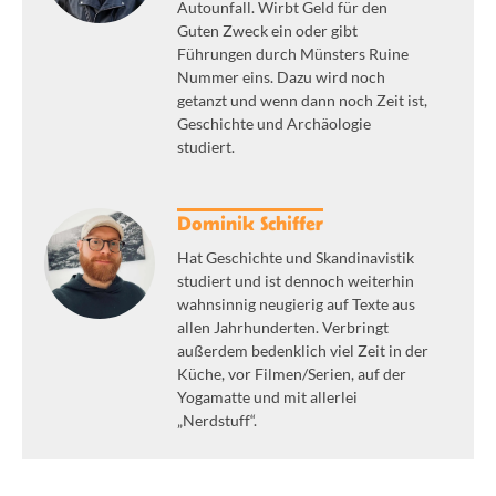
Autounfall. Wirbt Geld für den
Guten Zweck ein oder gibt
Führungen durch Münsters Ruine
Nummer eins. Dazu wird noch
getanzt und wenn dann noch Zeit ist,
Geschichte und Archäologie
studiert.
Dominik Schiffer
Hat Geschichte und Skandinavistik
studiert und ist dennoch weiterhin
wahnsinnig neugierig auf Texte aus
allen Jahrhunderten. Verbringt
außerdem bedenklich viel Zeit in der
Küche, vor Filmen/Serien, auf der
Yogamatte und mit allerlei
„Nerdstuff“.