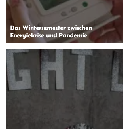
Das Wintersemester zwischen
Energiekrise und Pandemie
Artur Lambillotte | Unsplash