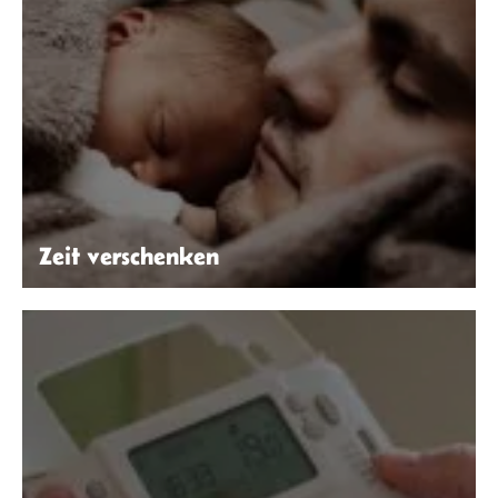
Zeit verschenken
Pixabay | Pexels