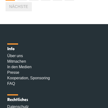
NÄCHSTE
Info
Über uns
Mitmachen
In den Medien
Presse
Kooperation, Sponsoring
FAQ
Rechtliches
Datenschutz