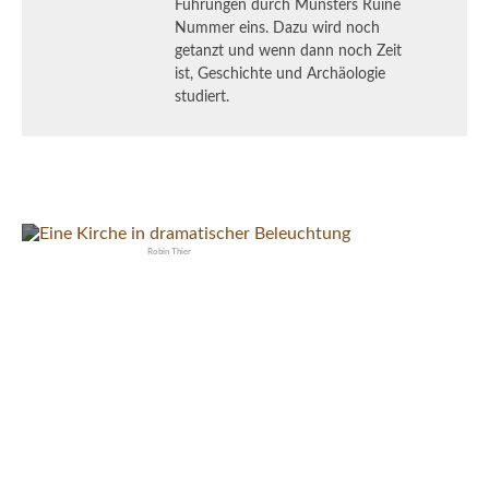
Führungen durch Münsters Ruine
Nummer eins. Dazu wird noch
getanzt und wenn dann noch Zeit
ist, Geschichte und Archäologie
studiert.
Robin Thier