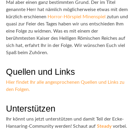
Mal aber einen ganz bestimmten Grund. Der im Titel
genannte Herr hat nämlich möglicherweise etwas mit dem
kürzlich erschienen
Horror-Hörspiel Minenspiel
zutun und
quasi zur Feier des Tages haben wir uns entschieden Ihm
eine Folge zu widmen. Was es mit einem der
berühmtesten Kaiser des Heiligen Römischen Reiches auf
sich hat, erfahrt Ihr in der Folge. Wir wünschen Euch viel
Spaß beim Zuhören.
Quellen und Links
Hier findet Ihr alle angesprochenen Quellen und Links zu
den Folgen.
Unterstützen
Ihr könnt uns jetzt unterstützen und damit Teil der Ecke-
Hansaring-Community werden! Schaut auf
Steady
vorbei.