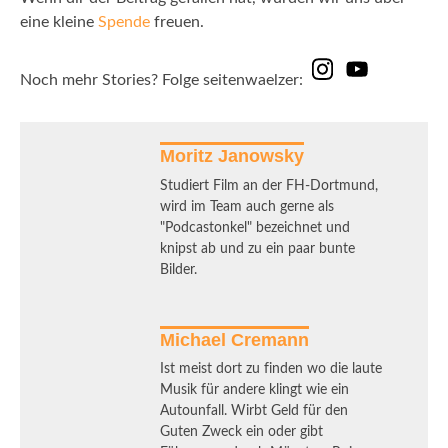
eine kleine
Spende
freuen.
Noch mehr Stories? Folge seitenwaelzer:
Moritz Janowsky
Studiert Film an der FH-Dortmund,
wird im Team auch gerne als
"Podcastonkel" bezeichnet und
knipst ab und zu ein paar bunte
Bilder.
Michael Cremann
Ist meist dort zu finden wo die laute
Musik für andere klingt wie ein
Autounfall. Wirbt Geld für den
Guten Zweck ein oder gibt