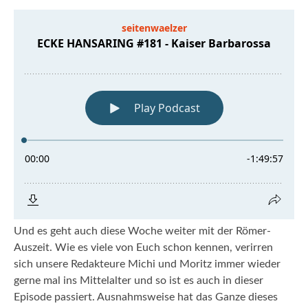
Und es geht auch diese Woche weiter mit der Römer-
Auszeit. Wie es viele von Euch schon kennen, verirren
sich unsere Redakteure Michi und Moritz immer wieder
gerne mal ins Mittelalter und so ist es auch in dieser
Episode passiert. Ausnahmsweise hat das Ganze dieses