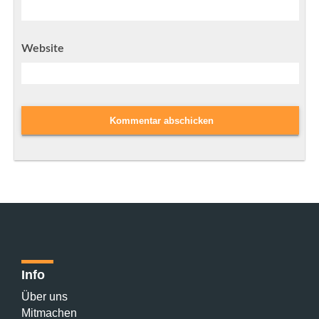
Website
Info
Über uns
Mitmachen