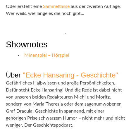
Oder ersteht eine
Sammeltasse
aus der zweiten Auflage.
Wer weiß, wie lange es die noch gibt…
Shownotes
Minenspiel – Hörspiel
Über
"Ecke Hansaring - Geschichte"
Gefährliches Halbwissen und große Persönlichkeiten.
Dafür steht Ecke Hansaring! Und die Rede ist dabei nicht
von unseren beiden Redakteuren Michi und Moritz,
sondern von Maria Theresia oder dem sagenumwobenen
Graf Dracula. Geschichte in spannend, mit einer
gehörigen Prise schwarzem Humor – nicht mehr und nicht
weniger. Der Geschichtspodcast.