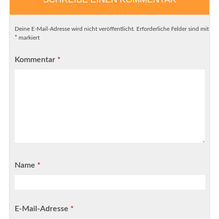
Deine E-Mail-Adresse wird nicht veröffentlicht.
Erforderliche Felder sind mit
*
markiert
Kommentar
*
Name
*
E-Mail-Adresse
*