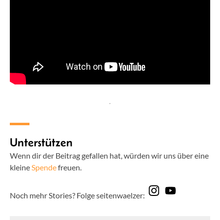
Unterstützen
Wenn dir der Beitrag gefallen hat, würden wir uns über eine
kleine
Spende
freuen.
Noch mehr Stories? Folge seitenwaelzer: