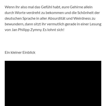
Wenn ihr also mal das Gefühl habt, eure Gehirne allein
durch Worte verdreht zu bekommen und die Schönheit der
deutschen Sprache in aller Absurdität und Weirdness zu
bewundern, dann sitzt ihr vermutlich gerade in einer Lesung
von Jan Philipp Zymny. Es lohnt sich!
Ein kleiner Einblick