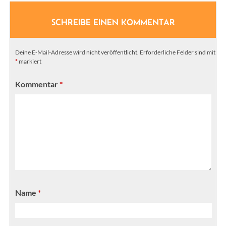
SCHREIBE EINEN KOMMENTAR
Deine E-Mail-Adresse wird nicht veröffentlicht.
Erforderliche Felder sind mit
*
markiert
Kommentar
*
Name
*