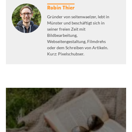
Robin Thier
Gründer von seitenwaelzer, lebt in
Münster und beschäftigt sich in
seiner freien Zeit mit
Bildbearbeitung,
Webseitengestaltung, Filmdrehs
oder dem Schreiben von Artikeln.
Kurz: Pixelschubser.