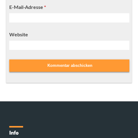
E-Mail-Adresse
*
Website
Info