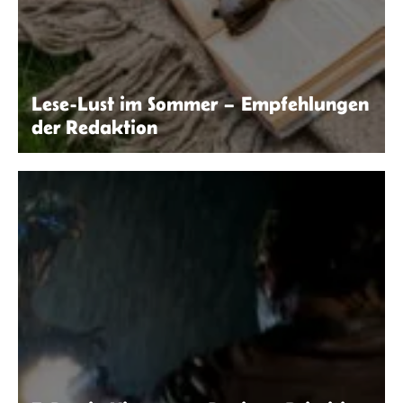
Lese-Lust im Sommer – Empfehlungen
der Redaktion
Kaboompics.com | Pexels