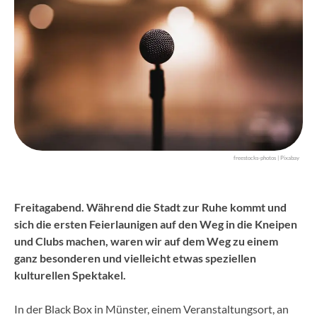
freestocks-photos | Pixabay
Freitagabend. Während die Stadt zur Ruhe kommt und
sich die ersten Feierlaunigen auf den Weg in die Kneipen
und Clubs machen, waren wir auf dem Weg zu einem
ganz besonderen und vielleicht etwas speziellen
kulturellen Spektakel.
In der Black Box in Münster, einem Veranstaltungsort, an