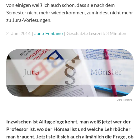
von einigen weiß ich auch schon, dass sie nach dem
Semester nicht mehr wiederkommen, zumindest nicht mehr
zu Jura-Vorlesungen.
Geschätzte Lesezeit: 3 Minuten
2. Juni 2014
|
June Fontaine
|
June Fontaine
Inzwischen ist Alltag eingekehrt, man weiß jetzt wer der
Professor ist, wo der Hörsaal ist und welche Lehrbücher
man braucht. Jetzt stellt sich auch allmählich die Frage, ob