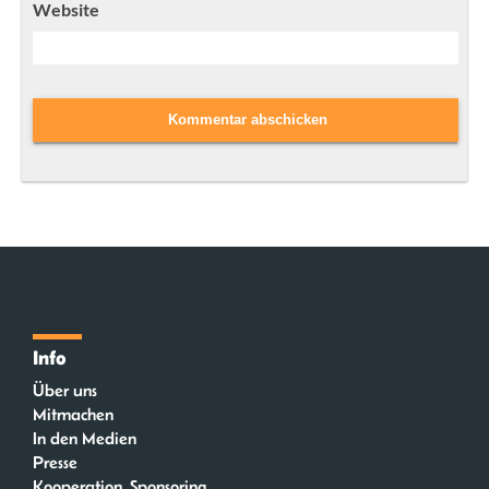
Website
Info
Über uns
Mitmachen
In den Medien
Presse
Kooperation, Sponsoring