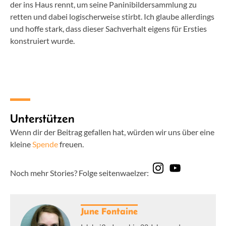
der ins Haus rennt, um seine Paninibildersammlung zu
retten und dabei logischerweise stirbt. Ich glaube allerdings
und hoffe stark, dass dieser Sachverhalt eigens für Ersties
konstruiert wurde.
Unterstützen
Wenn dir der Beitrag gefallen hat, würden wir uns über eine
kleine
Spende
freuen.
Noch mehr Stories? Folge seitenwaelzer:
June Fontaine