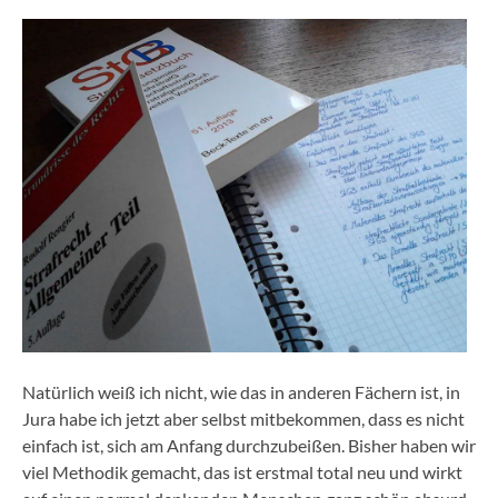
Natürlich weiß ich nicht, wie das in anderen Fächern ist, in
Jura habe ich jetzt aber selbst mitbekommen, dass es nicht
einfach ist, sich am Anfang durchzubeißen. Bisher haben wir
viel Methodik gemacht, das ist erstmal total neu und wirkt