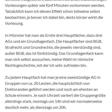
Vorlesungen später wie fünf Minuten vorkommen werden.
Tatsächlich kann ich diesen Effekt schon teilweise selbst
beobachten, je besser ich dabei bin, desto kürzer wirkt die
Vorlesung.
In Münster hat man als Erstie drei Hauptfächer, dazu drei
AGs und ein Grundlagenfach. Die Hauptfächer sind BGB,
Strafrecht und Grundrechte, die jeweils vierstündig sind,
außer BGB, das ist fünfstündig. Das Grundlagenfach kann
man sich selbst aussuchen, meine Wahl ist römische
Rechtsgeschichte, mit der ich sehr zufrieden bin.
Zu jedem Hauptfach hat man je eine zweistündige AG in
Gruppen von ca. 20 Leuten, die hauptsächlich von
Doktoranden geführt werden und noch am ehesten an
Schule erinnern. Je nach Uhrzeit variiert die Gruppengröße
allerdings stark, montags um 14h sind wir normalerweise
deutlich mehr, als dienstags um 20h.