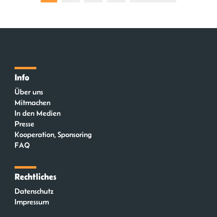
Info
Über uns
Mitmachen
In den Medien
Presse
Kooperation, Sponsoring
FAQ
Rechtliches
Datenschutz
Impressum