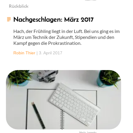
Rückblick
Nachgeschlagen: März 2017
Hach, der Frühling liegt in der Luft. Bei uns ging es im
März um Technik der Zukunft, Stipendien und den
Kampf gegen die Prokrastination.
Robin Thier
|
3. April 2017
Moritz Janowsky