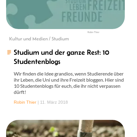
Robin Thier
Kultur und Medien / Studium
Studium und der ganze Rest: 10
Studentenblogs
Wir finden die Idee grandios, wenn Studierende über
ihr Leben, die Uni und ihre Freizeit bloggen. Hier sind
10 Studentenblogs für euch, die ihr nicht verpassen
dürft!
Robin Thier
|
11. März 2018