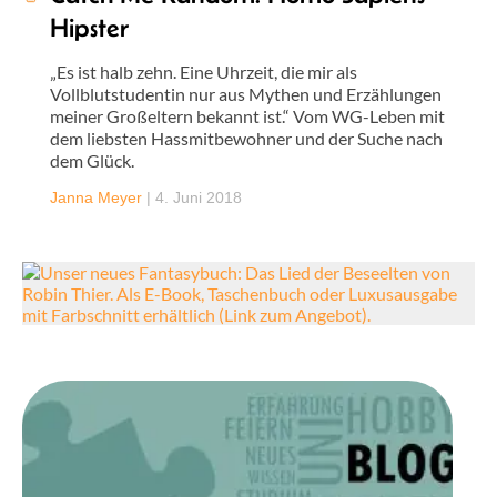
Hipster
„Es ist halb zehn. Eine Uhrzeit, die mir als
Vollblutstudentin nur aus Mythen und Erzählungen
meiner Großeltern bekannt ist.“ Vom WG-Leben mit
dem liebsten Hassmitbewohner und der Suche nach
dem Glück.
Janna Meyer
|
4. Juni 2018