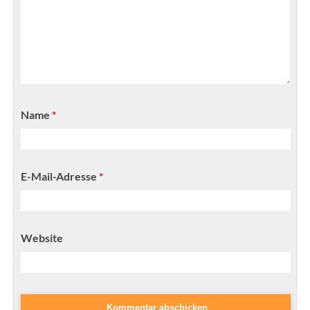
Name
*
E-Mail-Adresse
*
Website