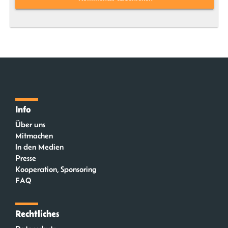
Info
Über uns
Mitmachen
In den Medien
Presse
Kooperation, Sponsoring
FAQ
Rechtliches