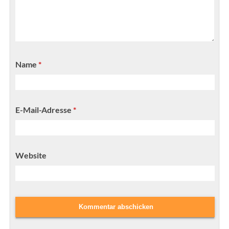
Name
*
E-Mail-Adresse
*
Website