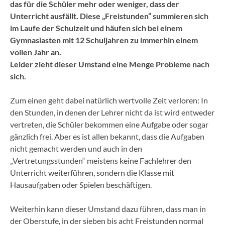
das für die Schüler mehr oder weniger, dass der
Unterricht ausfällt. Diese „Freistunden“ summieren sich
im Laufe der Schulzeit und häufen sich bei einem
Gymnasiasten mit 12 Schuljahren zu immerhin
einem
vollen Jahr
an.
Leider zieht dieser Umstand eine Menge Probleme nach
sich.
Zum einen geht dabei natürlich wertvolle Zeit verloren: In
den Stunden, in denen der Lehrer nicht da ist wird entweder
vertreten, die Schüler bekommen eine Aufgabe oder sogar
gänzlich frei. Aber es ist allen bekannt, dass die Aufgaben
nicht gemacht werden und auch in den
„Vertretungsstunden“ meistens keine Fachlehrer den
Unterricht weiterführen, sondern die Klasse mit
Hausaufgaben oder Spielen beschäftigen.
Weiterhin kann dieser Umstand dazu führen, dass man in
der Oberstufe, in der sieben bis acht Freistunden normal