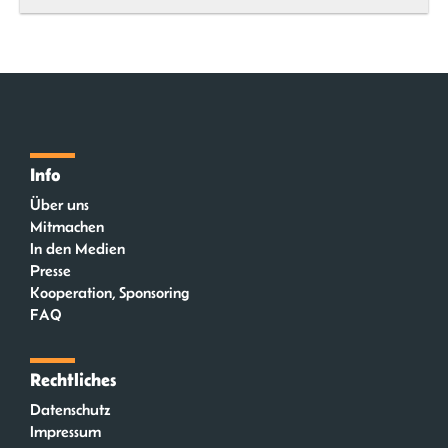
Info
Über uns
Mitmachen
In den Medien
Presse
Kooperation, Sponsoring
FAQ
Rechtliches
Datenschutz
Impressum