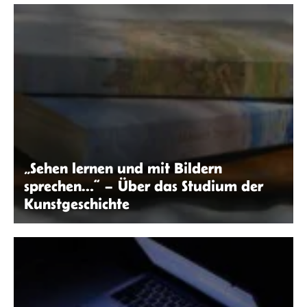
„Sehen lernen und mit Bildern
sprechen…“ – Über das Studium der
Kunstgeschichte
Tabita Princesia | Unsplash