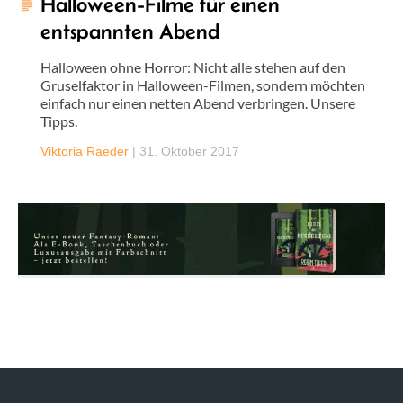
Halloween-Filme für einen
entspannten Abend
Halloween ohne Horror: Nicht alle stehen auf den
Gruselfaktor in Halloween-Filmen, sondern möchten
einfach nur einen netten Abend verbringen. Unsere
Tipps.
Viktoria Raeder
|
31. Oktober 2017