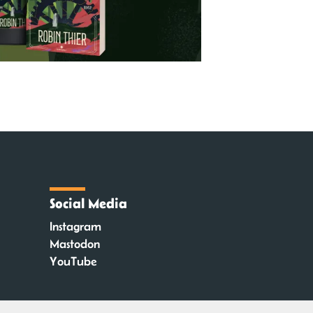
Social Media
Instagram
Mastodon
YouTube