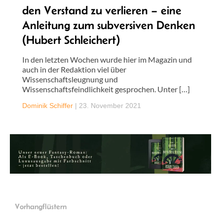
den Verstand zu verlieren – eine
Anleitung zum subversiven Denken
(Hubert Schleichert)
In den letzten Wochen wurde hier im Magazin und
auch in der Redaktion viel über
Wissenschaftsleugnung und
Wissenschaftsfeindlichkeit gesprochen. Unter […]
Dominik Schiffer
|
23. November 2021
Vorhangflüstern