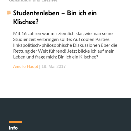
Studentenleben – Bin ich ein
Klischee?
Mit 16 Jahren war mir ziemlich klar, wie man seine
Studienzeit verbringen sollte: Auf coolen Parties
linkspolitisch-philosophische Diskussionen über die
Rettung der Welt führend! Jetzt blicke ich auf mein
Leben und frage mich: Bin ich ein Klischee?
Amelie Haupt
|
19. Mai 2017
Info