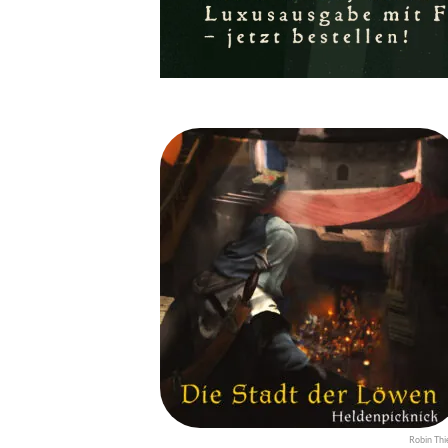
Robin Thi