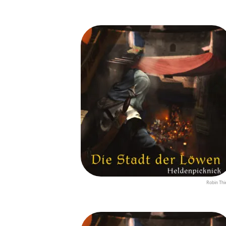
Robin Thi