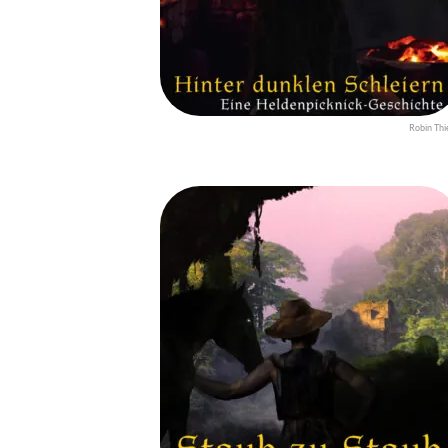
Robin Thi