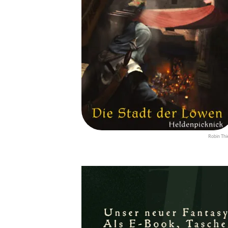
Robin Thi