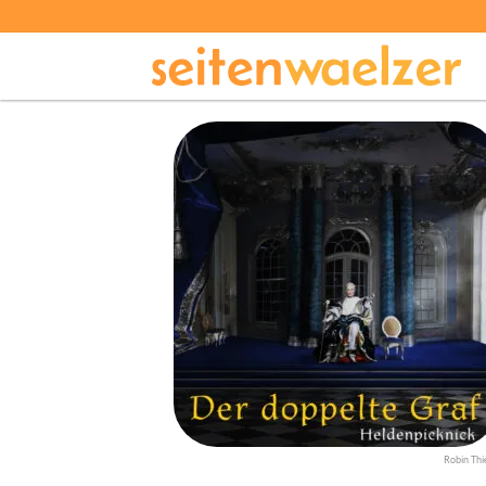
Robin Thi