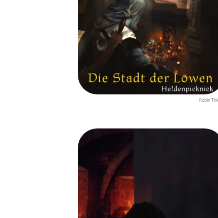
Robin Thi