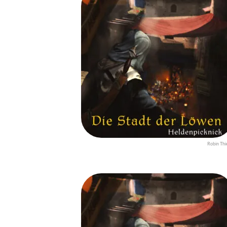
Robin Thi