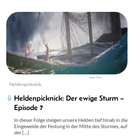
Robin Thier
Heldenpicknick
Heldenpicknick: Der ewige Sturm –
Episode 7
In dieser Folge steigen unsere Helden tief hinab in die
Eingeweide der Festung in der Mitte des Sturmes, auf
der […]