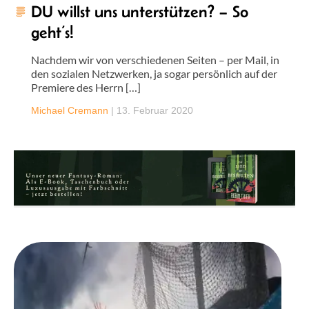
DU willst uns unterstützen? – So
geht’s!
Nachdem wir von verschiedenen Seiten – per Mail, in
den sozialen Netzwerken, ja sogar persönlich auf der
Premiere des Herrn […]
Michael Cremann
|
13. Februar 2020