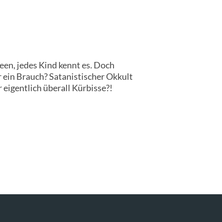
een, jedes Kind kennt es. Doch
r ein Brauch? Satanistischer Okkult
eigentlich überall Kürbisse?!