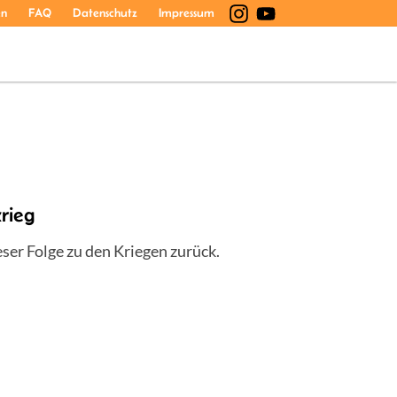
en
FAQ
Datenschutz
Impressum
rieg
ser Folge zu den Kriegen zurück.