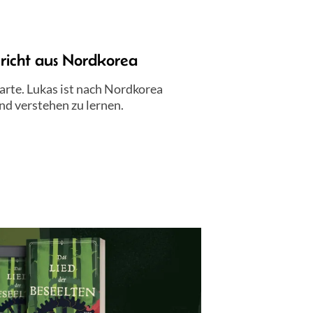
ericht aus Nordkorea
arte. Lukas ist nach Nordkorea
nd verstehen zu lernen.