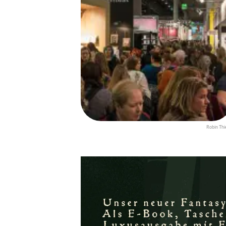
Robin Thi