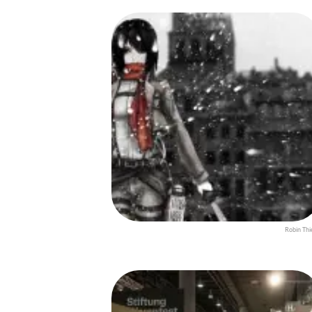
Robin Thi