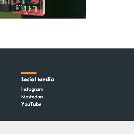
Social Media
Instagram
Mastodon
YouTube