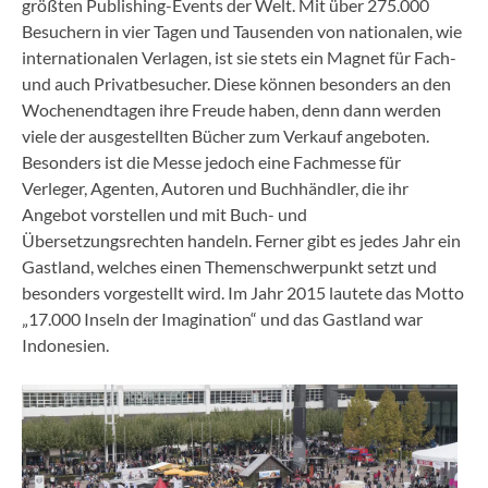
größten Publishing-Events der Welt. Mit über 275.000
Besuchern in vier Tagen und Tausenden von nationalen, wie
internationalen Verlagen, ist sie stets ein Magnet für Fach-
und auch Privatbesucher. Diese können besonders an den
Wochenendtagen ihre Freude haben, denn dann werden
viele der ausgestellten Bücher zum Verkauf angeboten.
Besonders ist die Messe jedoch eine Fachmesse für
Verleger, Agenten, Autoren und Buchhändler, die ihr
Angebot vorstellen und mit Buch- und
Übersetzungsrechten handeln. Ferner gibt es jedes Jahr ein
Gastland, welches einen Themenschwerpunkt setzt und
besonders vorgestellt wird. Im Jahr 2015 lautete das Motto
„17.000 Inseln der Imagination“ und das Gastland war
Indonesien.