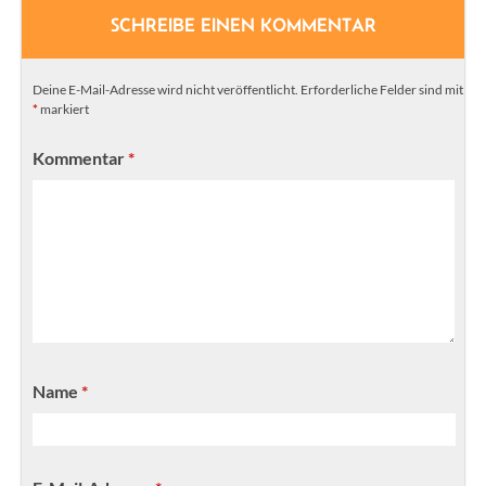
SCHREIBE EINEN KOMMENTAR
Deine E-Mail-Adresse wird nicht veröffentlicht.
Erforderliche Felder sind mit
*
markiert
Kommentar
*
Name
*