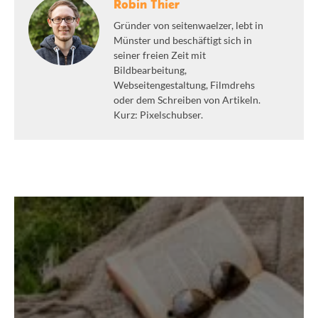
Robin Thier
Gründer von seitenwaelzer, lebt in
Münster und beschäftigt sich in
seiner freien Zeit mit
Bildbearbeitung,
Webseitengestaltung, Filmdrehs
oder dem Schreiben von Artikeln.
Kurz: Pixelschubser.