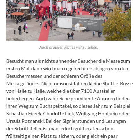
Auch draußen gibt es viel zu sehen.
Besucht man als nichts ahnender Besucher die Messe zum
ersten Mal, dann wird man regelrecht erschlagen von den
Besuchermassen und der schieren Größe des
Messegeländes. Nicht umsonst fahren kleine Shuttle-Busse
von Halle zu Halle, welche die über 7100 Aussteller
beherbergen. Auch zahlreiche prominente Autoren finden
ihren Weg zum Buchspektakel, so dieses Jahr zum Beispiel
Sebastian Fitzek, Charlotte Link, Wolfgang Hohlbein oder
Ursula Poznanski. Bei den Signierstunden und Lesungen
der Schriftsteller ist man jedoch gut beraten schon
frühzeitig einen Platz zu sichern, oder gleich ein paar