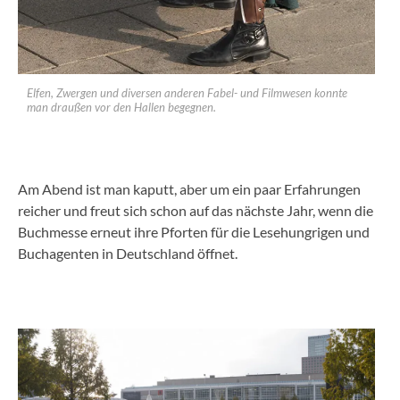
Elfen, Zwergen und diversen anderen Fabel- und Filmwesen konnte
man draußen vor den Hallen begegnen.
Am Abend ist man kaputt, aber um ein paar Erfahrungen
reicher und freut sich schon auf das nächste Jahr, wenn die
Buchmesse erneut ihre Pforten für die Lesehungrigen und
Buchagenten in Deutschland öffnet.