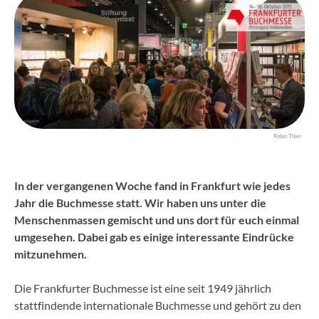
Robin Thier
In der vergangenen Woche fand in Frankfurt wie jedes
Jahr die Buchmesse statt. Wir haben uns unter die
Menschenmassen gemischt und uns dort für euch einmal
umgesehen. Dabei gab es einige interessante Eindrücke
mitzunehmen.
Die Frankfurter Buchmesse ist eine seit 1949 jährlich
stattfindende internationale Buchmesse und gehört zu den