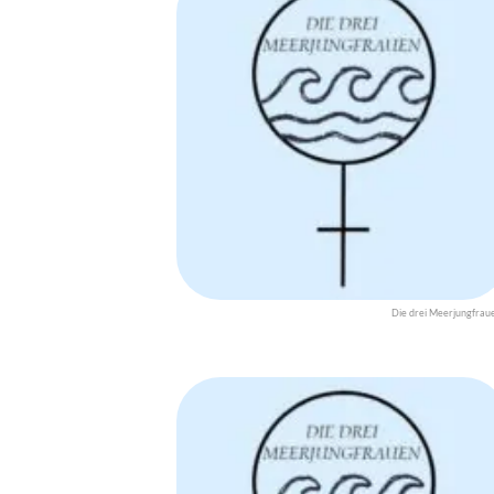
Die drei Meerjungfrau