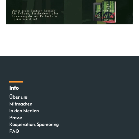
Info
Über uns
Mitmachen
In den Medien
Presse
Kooperation, Sponsoring
FAQ