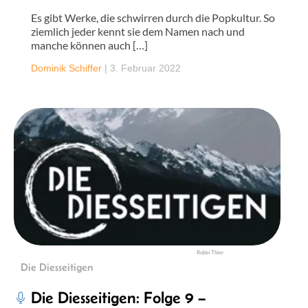
Es gibt Werke, die schwirren durch die Popkultur. So
ziemlich jeder kennt sie dem Namen nach und
manche können auch […]
Dominik Schiffer
|
3. Februar 2022
Robin Thier
Die Diesseitigen
Die Diesseitigen: Folge 9 –