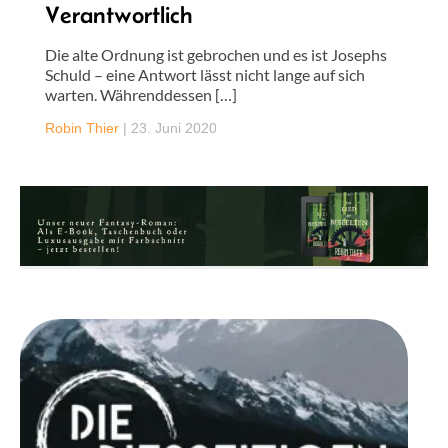
Verantwortlich
Die alte Ordnung ist gebrochen und es ist Josephs
Schuld – eine Antwort lässt nicht lange auf sich
warten. Währenddessen […]
Robin Thier
|
23. Juni 2020