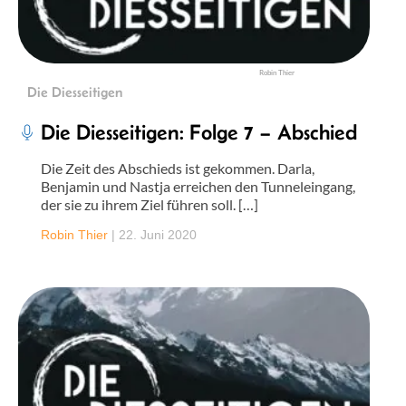
Robin Thier
Die Diesseitigen
Die Diesseitigen: Folge 7 – Abschied
Die Zeit des Abschieds ist gekommen. Darla,
Benjamin und Nastja erreichen den Tunneleingang,
der sie zu ihrem Ziel führen soll. […]
Robin Thier
|
22. Juni 2020