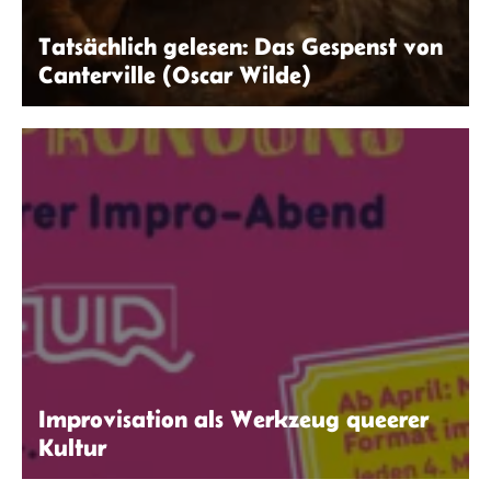
Tatsächlich gelesen: Das Gespenst von
Canterville (Oscar Wilde)
ChatGPT
Improvisation als Werkzeug queerer
Kultur
Zeichenelster