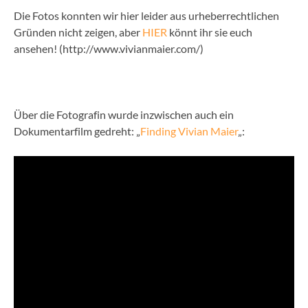
Die Fotos konnten wir hier leider aus urheberrechtlichen
Gründen nicht zeigen, aber
HIER
könnt ihr sie euch
ansehen! (http://www.vivianmaier.com/)
Über die Fotografin wurde inzwischen auch ein
Dokumentarfilm gedreht: „
Finding Vivian Maier
„: