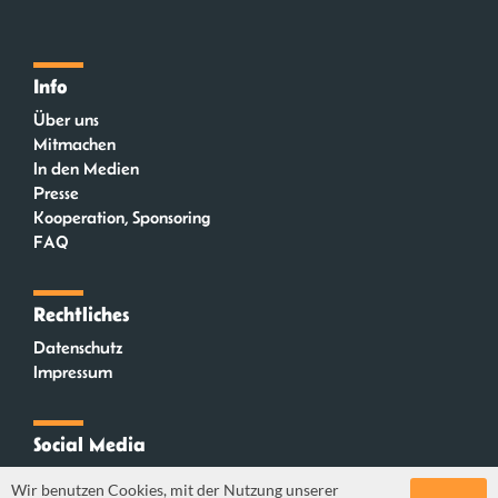
Info
Über uns
Mitmachen
In den Medien
Presse
Kooperation, Sponsoring
FAQ
Rechtliches
Datenschutz
Impressum
Social Media
Instagram
Wir benutzen Cookies, mit der Nutzung unserer