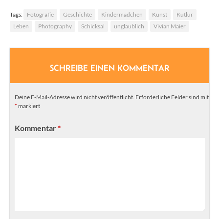
Tags:
Fotografie
Geschichte
Kindermädchen
Kunst
Kutlur
Leben
Photography
Schicksal
unglaublich
Vivian Maier
SCHREIBE EINEN KOMMENTAR
Deine E-Mail-Adresse wird nicht veröffentlicht.
Erforderliche Felder sind mit
*
markiert
Kommentar
*