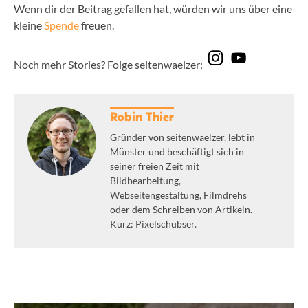
Wenn dir der Beitrag gefallen hat, würden wir uns über eine
kleine
Spende
freuen.
Noch mehr Stories? Folge seitenwaelzer:
Robin Thier
Gründer von seitenwaelzer, lebt in
Münster und beschäftigt sich in
seiner freien Zeit mit
Bildbearbeitung,
Webseitengestaltung, Filmdrehs
oder dem Schreiben von Artikeln.
Kurz: Pixelschubser.