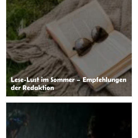
Lese-Lust im Sommer – Empfehlungen
der Redaktion
Kaboompics.com | Pexels