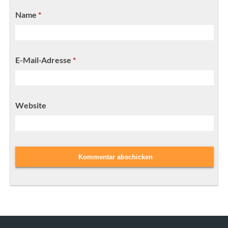
Name
*
E-Mail-Adresse
*
Website