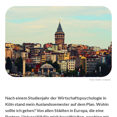
Rohan Reddy | Unsplash
Nach einem Studienjahr der Wirtschaftspsychologie in
Köln stand mein Auslandssemester auf dem Plan. Wohin
sollte ich gehen? Von allen Städten in Europa, die eine
Partner-Universität für mich bereithielten, erschien mir