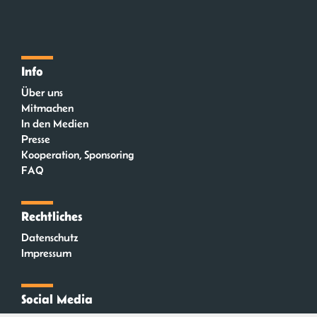
Info
Über uns
Mitmachen
In den Medien
Presse
Kooperation, Sponsoring
FAQ
Rechtliches
Datenschutz
Impressum
Social Media