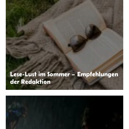
Lese-Lust im Sommer – Empfehlungen
der Redaktion
Kaboompics.com | Pexels