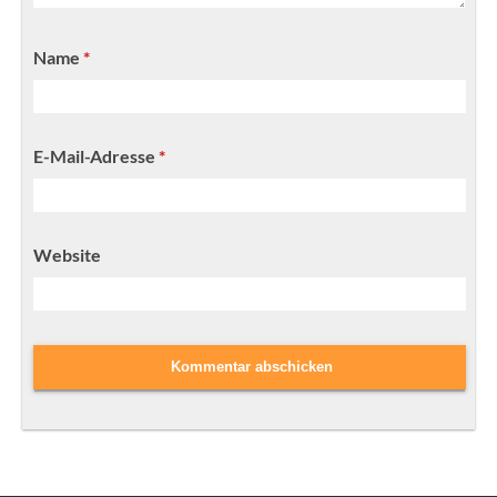
Name
*
E-Mail-Adresse
*
Website