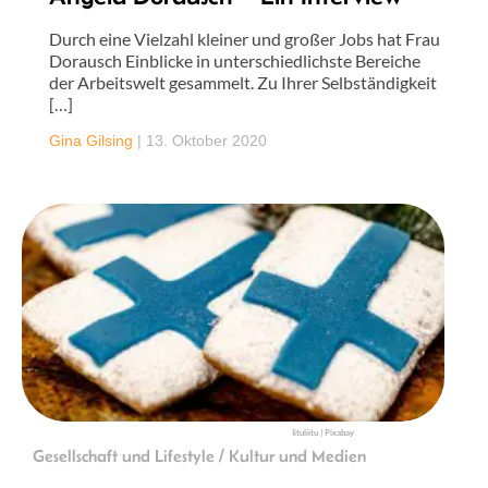
Durch eine Vielzahl kleiner und großer Jobs hat Frau
Dorausch Einblicke in unterschiedlichste Bereiche
der Arbeitswelt gesammelt. Zu Ihrer Selbständigkeit
[…]
Gina Gilsing
|
13. Oktober 2020
Iituliitu | Pixabay
Gesellschaft und Lifestyle / Kultur und Medien