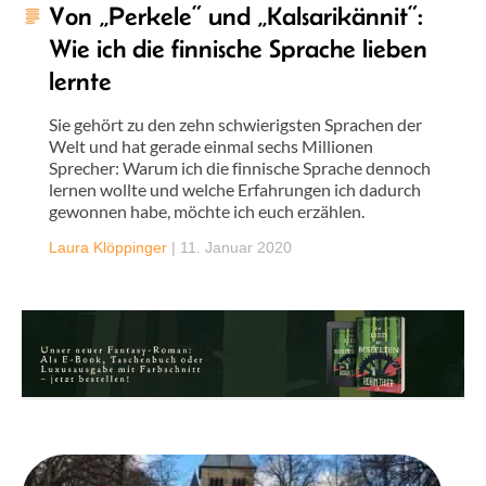
Von „Perkele“ und „Kalsarikännit“:
Wie ich die finnische Sprache lieben
lernte
Sie gehört zu den zehn schwierigsten Sprachen der
Welt und hat gerade einmal sechs Millionen
Sprecher: Warum ich die finnische Sprache dennoch
lernen wollte und welche Erfahrungen ich dadurch
gewonnen habe, möchte ich euch erzählen.
Laura Klöppinger
|
11. Januar 2020