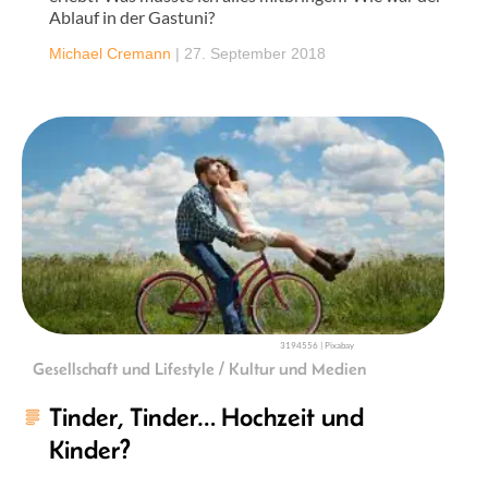
Ablauf in der Gastuni?
Michael Cremann
|
27. September 2018
3194556 | Pixabay
Gesellschaft und Lifestyle / Kultur und Medien
Tinder, Tinder… Hochzeit und
Kinder?