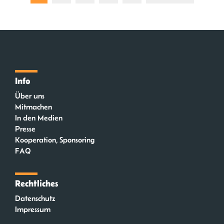
Info
Über uns
Mitmachen
In den Medien
Presse
Kooperation, Sponsoring
FAQ
Rechtliches
Datenschutz
Impressum