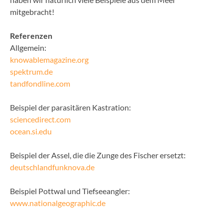
mitgebracht!
Referenzen
Allgemein:
knowablemagazine.org
spektrum.de
tandfondline.com
Beispiel der parasitären Kastration:
sciencedirect.com
ocean.si.edu
Beispiel der Assel, die die Zunge des Fischer ersetzt:
deutschlandfunknova.de
Beispiel Pottwal und Tiefseeangler:
www.nationalgeographic.de