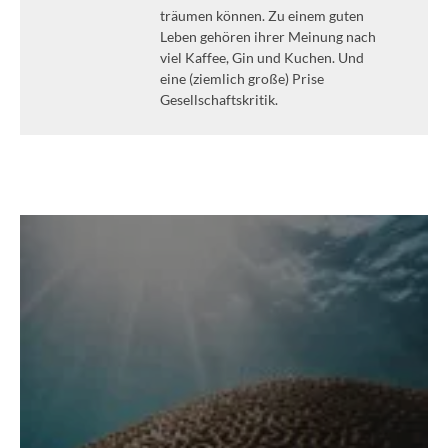
träumen können. Zu einem guten
Leben gehören ihrer Meinung nach
viel Kaffee, Gin und Kuchen. Und
eine (ziemlich große) Prise
Gesellschaftskritik.