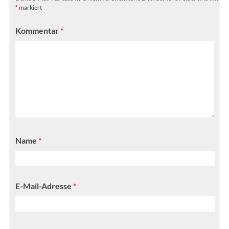
*
markiert
Kommentar
*
Name
*
E-Mail-Adresse
*