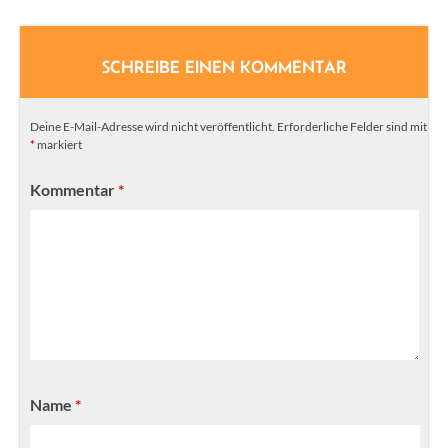
SCHREIBE EINEN KOMMENTAR
Deine E-Mail-Adresse wird nicht veröffentlicht.
Erforderliche Felder sind mit
*
markiert
Kommentar
*
Name
*