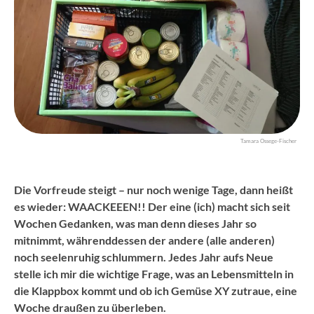
Tamara Ossege-Fischer
Die Vorfreude steigt – nur noch wenige Tage, dann heißt
es wieder: WAACKEEEN!! Der eine (ich) macht sich seit
Wochen Gedanken, was man denn dieses Jahr so
mitnimmt, währenddessen der andere (alle anderen)
noch seelenruhig schlummern. Jedes Jahr aufs Neue
stelle ich mir die wichtige Frage, was an Lebensmitteln in
die Klappbox kommt und ob ich Gemüse XY zutraue, eine
Woche draußen zu überleben.