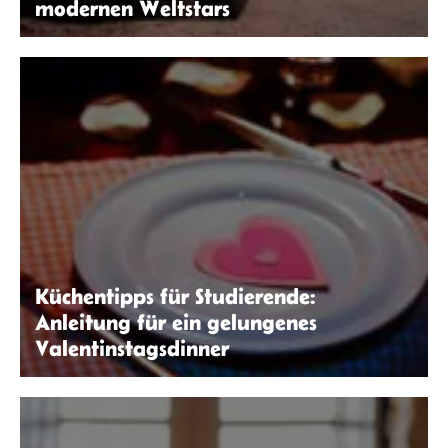
modernen Weltstars
Ingo Joseph | Pexels
Küchentipps für Studierende:
Anleitung für ein gelungenes
Valentinstagsdinner
Gemein