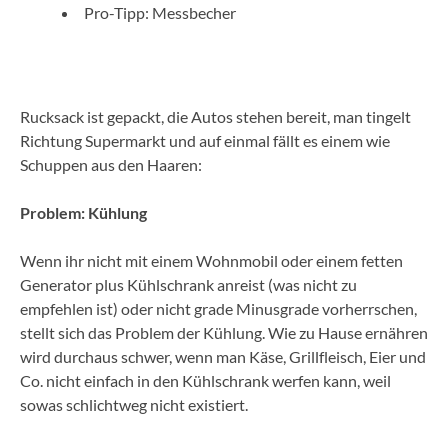
Pro-Tipp: Messbecher
Rucksack ist gepackt, die Autos stehen bereit, man tingelt
Richtung Supermarkt und auf einmal fällt es einem wie
Schuppen aus den Haaren:
Problem: Kühlung
Wenn ihr nicht mit einem Wohnmobil oder einem fetten
Generator plus Kühlschrank anreist (was nicht zu
empfehlen ist) oder nicht grade Minusgrade vorherrschen,
stellt sich das Problem der Kühlung. Wie zu Hause ernähren
wird durchaus schwer, wenn man Käse, Grillfleisch, Eier und
Co. nicht einfach in den Kühlschrank werfen kann, weil
sowas schlichtweg nicht existiert.