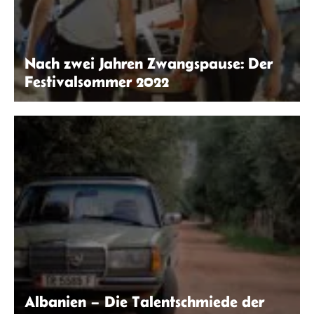
Nach zwei Jahren Zwangspause: Der
Festivalsommer 2022
Christoph Eisenmenger | FKP Scorpio
Albanien – Die Talentschmiede der