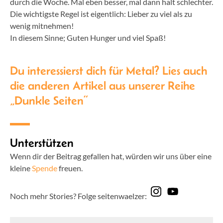
durch die Woche. Mal eben besser, mal dann halt schlechter.
Die wichtigste Regel ist eigentlich: Lieber zu viel als zu
wenig mitnehmen!
In diesem Sinne; Guten Hunger und viel Spaß!
Du interessierst dich für Metal? Lies auch
die anderen Artikel aus unserer Reihe
„Dunkle Seiten“
Unterstützen
Wenn dir der Beitrag gefallen hat, würden wir uns über eine
kleine
Spende
freuen.
Noch mehr Stories? Folge seitenwaelzer: