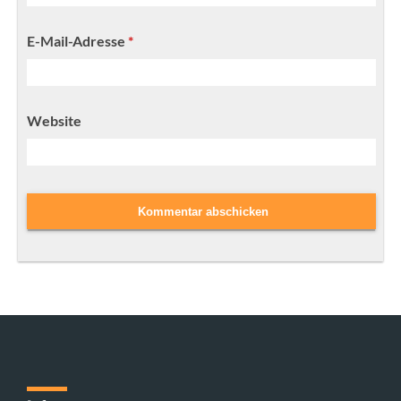
E-Mail-Adresse
*
Website