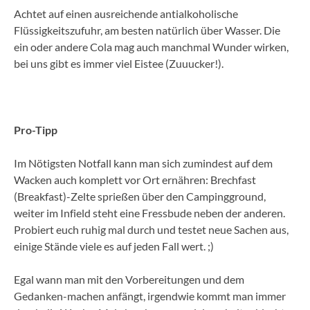
Achtet auf einen ausreichende antialkoholische
Flüssigkeitszufuhr, am besten natürlich über Wasser. Die
ein oder andere Cola mag auch manchmal Wunder wirken,
bei uns gibt es immer viel Eistee (Zuuucker!).
Pro-Tipp
Im Nötigsten Notfall kann man sich zumindest auf dem
Wacken auch komplett vor Ort ernähren: Brechfast
(Breakfast)-Zelte sprießen über den Campingground,
weiter im Infield steht eine Fressbude neben der anderen.
Probiert euch ruhig mal durch und testet neue Sachen aus,
einige Stände viele es auf jeden Fall wert. ;)
Egal wann man mit den Vorbereitungen und dem
Gedanken-machen anfängt, irgendwie kommt man immer