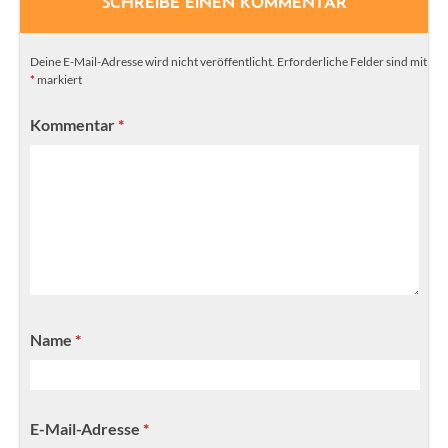
SCHREIBE EINEN KOMMENTAR
Deine E-Mail-Adresse wird nicht veröffentlicht.
Erforderliche Felder sind mit
*
markiert
Kommentar
*
Name
*
E-Mail-Adresse
*