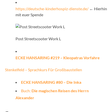
https://deutsche-kinderhospiz-dienste.de/
← Hierhin
mit euer Spende
Post Streetscooter Work L
ECKE HANSARING #219 – Kleopatras Vorfahre
Stenkelfeld – Sprachkurs Für Großbaustellen
ECKE HANSARING #80 – Die Inka
Buch:
Die magischen Reisen des Herrn
Alexander