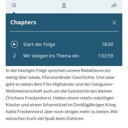
In der heutigen Folge sprechen unsere Redakteure ein
wenig über lokale, Münsterländer Geschichte. Und zwar
geht es neben dem Film Highlander und der Geoguessr-
Weltmeisterschaft auch um die Geschichte des kleinen
Örtchens Freckenhorst. Neben einem relativ mächtigen
Kloster und einem Scharmützel im Dreißigjährigen Krieg
hatte Freckenhorst aber noch einigen mehr zu bieten. Wir
wünschen Euch viel Spaß beim Zuhören.