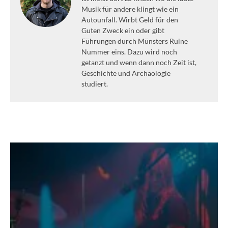
Musik für andere klingt wie ein
Autounfall. Wirbt Geld für den
Guten Zweck ein oder gibt
Führungen durch Münsters Ruine
Nummer eins. Dazu wird noch
getanzt und wenn dann noch Zeit ist,
Geschichte und Archäologie
studiert.