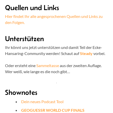
Quellen und Links
Hier findet Ihr alle angesprochenen Quellen und Links zu
den Folgen.
Unterstützen
Ihr könnt uns jetzt unterstützen und damit Teil der Ecke-
Hansaring-Community werden! Schaut auf
Steady
vorbei.
Oder ersteht eine
Sammeltasse
aus der zweiten Auflage.
Wer weiß, wie lange es die noch gibt…
Shownotes
Dein neues Podcast Tool
GEOGUESSR WORLD CUP FINALS