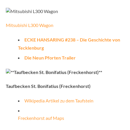
Mitsubishi L300 Wagon
ECKE HANSARING #238 – Die Geschichte von
Tecklenburg
Die Neun Pforten Trailer
Taufbecken St. Bonifatius (Freckenhorst)
Wikipedia Artikel zu dem Taufstein
Freckenhorst auf Maps