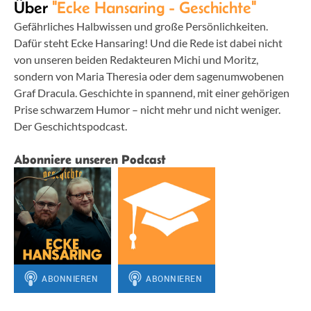
Über
"Ecke Hansaring - Geschichte"
Gefährliches Halbwissen und große Persönlichkeiten.
Dafür steht Ecke Hansaring! Und die Rede ist dabei nicht
von unseren beiden Redakteuren Michi und Moritz,
sondern von Maria Theresia oder dem sagenumwobenen
Graf Dracula. Geschichte in spannend, mit einer gehörigen
Prise schwarzem Humor – nicht mehr und nicht weniger.
Der Geschichtspodcast.
Abonniere unseren Podcast