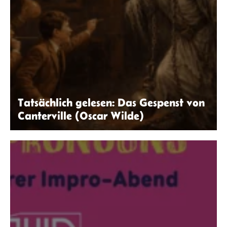
Tatsächlich gelesen: Das Gespenst von
Canterville (Oscar Wilde)
ChatGPT