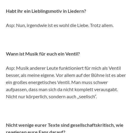
Habt ihr ein Lieblingsmotiv in Liedern?
Asp: Nun, irgendwie ist es wohl die Liebe. Trotz allem.
Wann ist Musik für euch ein Ventil?
Asp: Musik anderer Leute funktioniert für mich als Ventil
besser, als meine eigene. Vor allem auf der Bühne ist es aber
ein großes energetisches Ventil. Man muss schwer
aufpassen, dass man sich da nicht komplett verausgabt.
Nicht nur körperlich, sondern auch „seelisch“.
Nicht wenige eurer Texte sind gesellschaftskritisch, wie
reagieren eure Fans darauf?