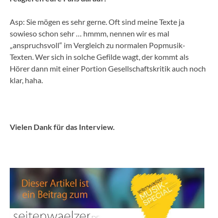
Asp: Sie mögen es sehr gerne. Oft sind meine Texte ja
sowieso schon sehr … hmmm, nennen wir es mal
„anspruchsvoll“ im Vergleich zu normalen Popmusik-
Texten. Wer sich in solche Gefilde wagt, der kommt als
Hörer dann mit einer Portion Gesellschaftskritik auch noch
klar, haha.
Vielen Dank für das Interview.