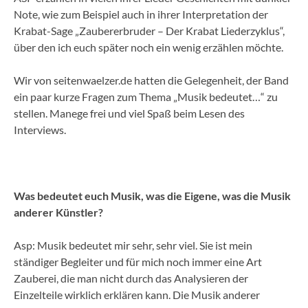
Note, wie zum Beispiel auch in ihrer Interpretation der
Krabat-Sage „Zaubererbruder – Der Krabat Liederzyklus“,
über den ich euch später noch ein wenig erzählen möchte.
Wir von seitenwaelzer.de hatten die Gelegenheit, der Band
ein paar kurze Fragen zum Thema „Musik bedeutet…“ zu
stellen. Manege frei und viel Spaß beim Lesen des
Interviews.
Was bedeutet euch Musik, was die Eigene, was die Musik
anderer Künstler?
Asp: Musik bedeutet mir sehr, sehr viel. Sie ist mein
ständiger Begleiter und für mich noch immer eine Art
Zauberei, die man nicht durch das Analysieren der
Einzelteile wirklich erklären kann. Die Musik anderer