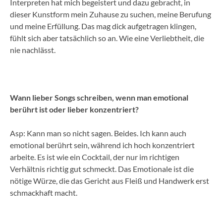
Interpreten hat mich begeistert und dazu gebracht, in
dieser Kunstform mein Zuhause zu suchen, meine Berufung
und meine Erfüllung. Das mag dick aufgetragen klingen,
fühlt sich aber tatsächlich so an. Wie eine Verliebtheit, die
nie nachlässt.
Wann lieber Songs schreiben, wenn man emotional
berührt ist oder lieber konzentriert?
Asp: Kann man so nicht sagen. Beides. Ich kann auch
emotional berührt sein, während ich hoch konzentriert
arbeite. Es ist wie ein Cocktail, der nur im richtigen
Verhältnis richtig gut schmeckt. Das Emotionale ist die
nötige Würze, die das Gericht aus Fleiß und Handwerk erst
schmackhaft macht.