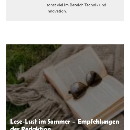
sonst viel im Bereich Technik und
Innovation.
Lese-Lust im Sommer – Empfehlungen
der Redaktion