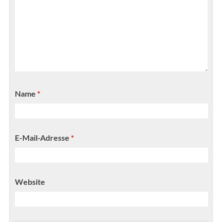
Name
*
E-Mail-Adresse
*
Website