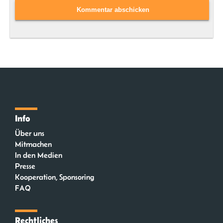
Info
Über uns
Mitmachen
In den Medien
Presse
Kooperation, Sponsoring
FAQ
Rechtliches