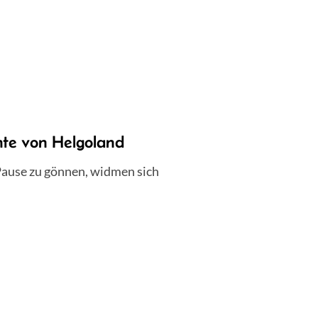
te von Helgoland
ause zu gönnen, widmen sich