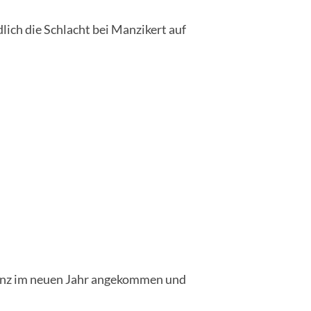
lich die Schlacht bei Manzikert auf
ganz im neuen Jahr angekommen und