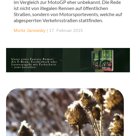
im Vergleich zur MotoGP eher unbekannt. Die Rede
ist nicht von illegalen Rennen auf öffentlichen
Straßen, sondern von Motorsportevents, welche auf
abgesperrten Verkehrsstraßen stattfinden.
Moritz Janowsky
|
17. Februar 2015