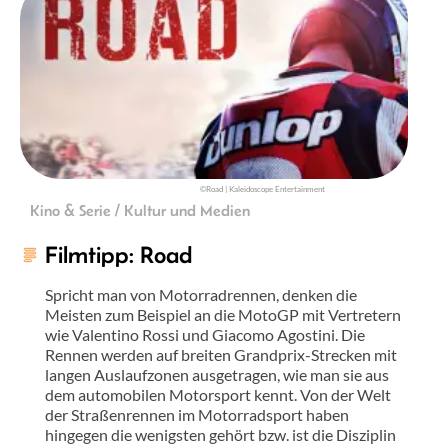
©Road | Kaleidoscope Entertainment
Kino & Serie / Kultur und Medien
Filmtipp: Road
Spricht man von Motorradrennen, denken die
Meisten zum Beispiel an die MotoGP mit Vertretern
wie Valentino Rossi und Giacomo Agostini. Die
Rennen werden auf breiten Grandprix-Strecken mit
langen Auslaufzonen ausgetragen, wie man sie aus
dem automobilen Motorsport kennt. Von der Welt
der Straßenrennen im Motorradsport haben
hingegen die wenigsten gehört bzw. ist die Disziplin