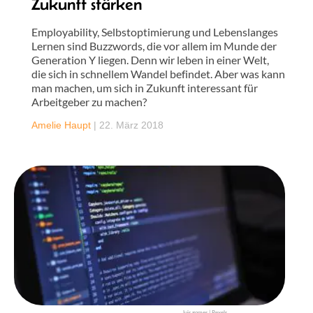
Zukunft stärken
Employability, Selbstoptimierung und Lebenslanges
Lernen sind Buzzwords, die vor allem im Munde der
Generation Y liegen. Denn wir leben in einer Welt,
die sich in schnellem Wandel befindet. Aber was kann
man machen, um sich in Zukunft interessant für
Arbeitgeber zu machen?
Amelie Haupt
|
22. März 2018
luis gomes | Pexels