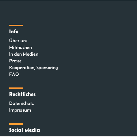
Info
Über uns
Mitmachen
In den Medien
Presse
Kooperation, Sponsoring
FAQ
Rechtliches
Datenschutz
Impressum
Social Media