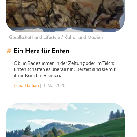
Gesellschaft und Lifestyle / Kultur und Medien
Ein Herz für Enten
Ob im Badezimmer, in der Zeitung oder im Teich:
Enten schaffen es überall hin. Derzeit sind sie mit
ihrer Kunst in Bremen.
Lena Hortian
|
8. Mai 2025