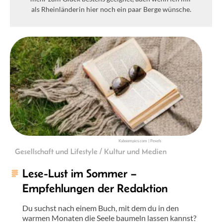
als Rheinländerin hier noch ein paar Berge wünsche.
Kaboompics.com | Pexels
Gesellschaft und Lifestyle / Kultur und Medien
Lese-Lust im Sommer –
Empfehlungen der Redaktion
Du suchst nach einem Buch, mit dem du in den
warmen Monaten die Seele baumeln lassen kannst?