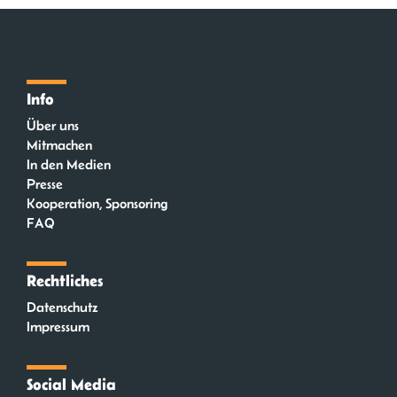
Info
Über uns
Mitmachen
In den Medien
Presse
Kooperation, Sponsoring
FAQ
Rechtliches
Datenschutz
Impressum
Social Media