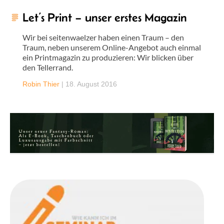
Let’s Print – unser erstes Magazin
Wir bei seitenwaelzer haben einen Traum – den
Traum, neben unserem Online-Angebot auch einmal
ein Printmagazin zu produzieren: Wir blicken über
den Tellerrand.
Robin Thier
|
18. August 2016