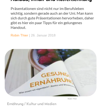
Präsentationen sind nicht nur im Berufsleben
wichtig, sondern gerade auch an der Uni. Man kann
sich durch gute Präsentationen hervorheben, daher
gibt es hier ein paar Tipps für ein gelungenes
Handout.
Robin Thier
|
26. Januar 2018
Robin Thier
Ernährung / Kultur und Medien