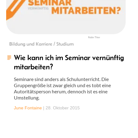
Robin Thier
Bildung und Karriere / Studium
Wie kann ich im Seminar vernünftig
mitarbeiten?
Seminare sind anders als Schulunterricht. Die
Gruppengröße ist zwar gleich und es tobt eine
Autoritätsperson herum, dennoch ist es eine
Umstellung.
June Fontaine
|
28. Oktober 2015