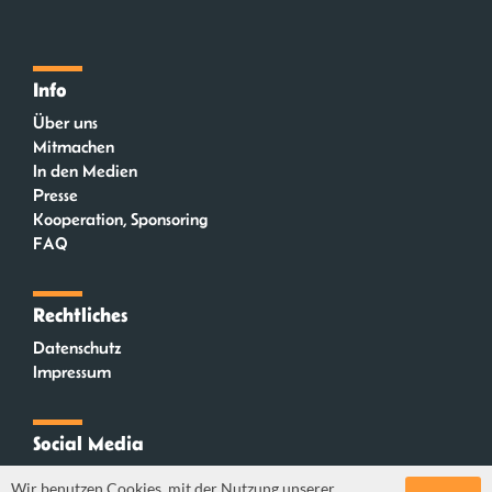
Info
Über uns
Mitmachen
In den Medien
Presse
Kooperation, Sponsoring
FAQ
Rechtliches
Datenschutz
Impressum
Social Media
Instagram
Wir benutzen Cookies, mit der Nutzung unserer