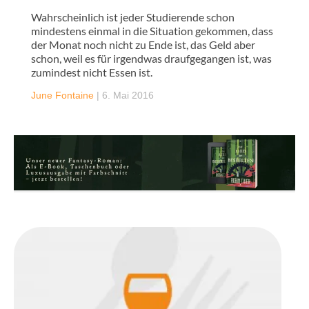
Wahrscheinlich ist jeder Studierende schon
mindestens einmal in die Situation gekommen, dass
der Monat noch nicht zu Ende ist, das Geld aber
schon, weil es für irgendwas draufgegangen ist, was
zumindest nicht Essen ist.
June Fontaine
|
6. Mai 2016