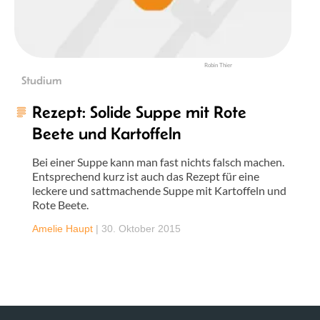
Robin Thier
Studium
Rezept: Solide Suppe mit Rote
Beete und Kartoffeln
Bei einer Suppe kann man fast nichts falsch machen.
Entsprechend kurz ist auch das Rezept für eine
leckere und sattmachende Suppe mit Kartoffeln und
Rote Beete.
Amelie Haupt
|
30. Oktober 2015