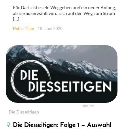
Für Darla ist es ein Weggehen und ein neuer Anfang,
als sie auserwählt wird, sich auf den Weg zum Strom
[…]
Robin Thier
|
16. Juni 2020
Robin Thier
Die Diesseitigen
Die Diesseitigen: Folge 1 – Auswahl