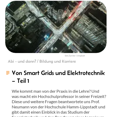
Seb Zurcher | Unsplash
Abi - und dann? / Bildung und Karriere
Von Smart Grids und Elektrotechnik
– Teil 1
Wie kommt man von der Praxis in die Lehre? Und
was macht ein Hochschulprofessor in seiner Freizeit?
Diese und weitere Fragen beantwortete uns Prof.
Neumann von der Hochschule Hamm-Lippstadt und
gibt damit einen Einblick in das Studium der