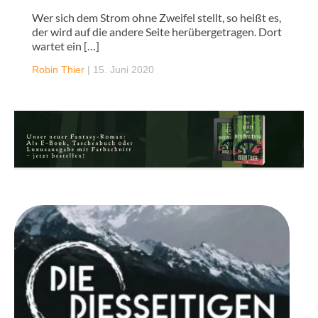
Wer sich dem Strom ohne Zweifel stellt, so heißt es,
der wird auf die andere Seite herübergetragen. Dort
wartet ein […]
Robin Thier
|
15. Juni 2020