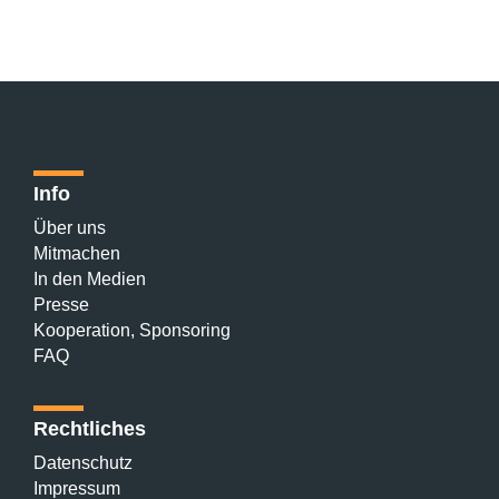
Info
Über uns
Mitmachen
In den Medien
Presse
Kooperation, Sponsoring
FAQ
Rechtliches
Datenschutz
Impressum