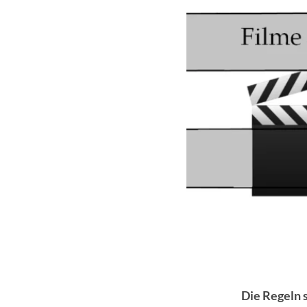
Die Regeln s