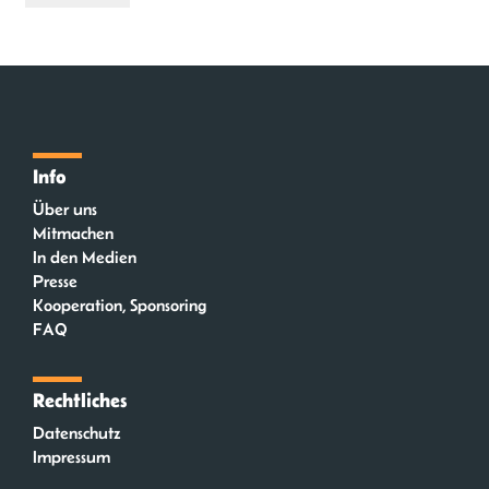
Info
Über uns
Mitmachen
In den Medien
Presse
Kooperation, Sponsoring
FAQ
Rechtliches
Datenschutz
Impressum