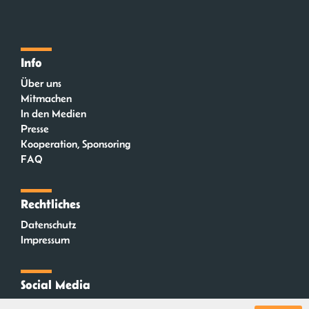
Info
Über uns
Mitmachen
In den Medien
Presse
Kooperation, Sponsoring
FAQ
Rechtliches
Datenschutz
Impressum
Social Media
Instagram