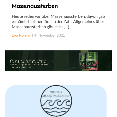
Massenaussterben
Heute reden wir über Massenaussterben, davon gab
es nämlich bisher fünf an der Zahl. Allgemeines über
Massenaussterben gibt es in […]
Eva Rohlfer
|
4. November 2021