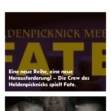
Eine neue Reihe, eine neue
Herausforderung! – Die Crew des
Heldenpicknicks spielt Fate.
Robin Thier | seitenwaelzer.de