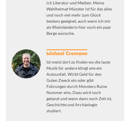
ich Literatur und Medien. Meine
Wahlheimat Münster ist für das alles
und noch viel mehr zum Glück
bestens geeignet, auch wenn ich mir
als Rheinländerin hier noch ein paar
Berge wünsche.
Michael Cremann
Ist meist dort zu finden wo die laute
Musik für andere klingt wie ein
Autounfall. Wirbt Geld für den
Guten Zweck ein oder gibt
Führungen durch Münsters Ruine
Nummer eins. Dazu wird noch
getanzt und wenn dann noch Zeit ist,
Geschichte und Archäologie
studiert.