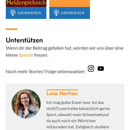
Unterstützen
Wenn dir der Beitrag gefallen hat, würden wir uns über eine
kleine
Spende
freuen.
Noch mehr Stories? Folge seitenwaelzer:
Lena Hortian
Ich mag gutes Essen (wer tut das
nicht?) und treibe tatsächlich gerne
Sport, obwohl mein Schweinehund
da auch noch ein Wörtchen
mitzureden hat. Zeitgleich studiere