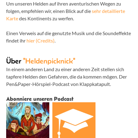
Um unseren Helden auf ihren aventurischen Wegen zu
folgen, empfehlen wir, einen Blick auf die
sehr detaillierte
Karte
des Kontinents zu werfen.
Einen Verweis auf die genutzte Musik und die Soundeffekte
findet ihr
hier (Credits)
.
Über
"Heldenpicknick"
In einem anderen Land zu einer anderen Zeit stellen sich
tapfere Helden den Gefahren, die da kommen mögen. Der
Pen&Paper-Hörspiel-Podcast von Klappkatapult.
Abonniere unseren Podcast