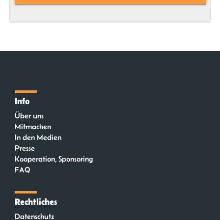
Info
Über uns
Mitmachen
In den Medien
Presse
Kooperation, Sponsoring
FAQ
Rechtliches
Datenschutz