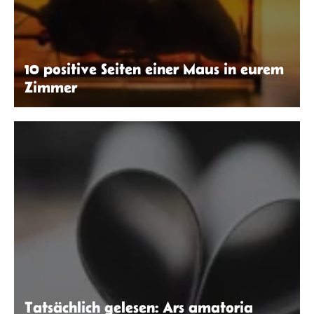
10 positive Seiten einer Maus in eurem
Zimmer
Isabel Schmiedel
Tatsächlich gelesen: Ars amatoria