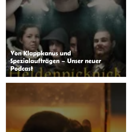
Von Klappkanus und
Spezialaufträgen – Unser neuer
Podcast
seitenwaelzer