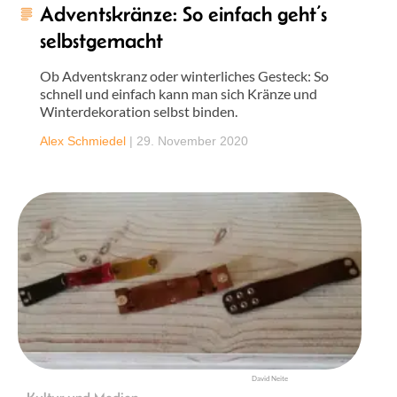
Adventskränze: So einfach geht’s
selbstgemacht
Ob Adventskranz oder winterliches Gesteck: So
schnell und einfach kann man sich Kränze und
Winterdekoration selbst binden.
Alex Schmiedel
|
29. November 2020
David Neite