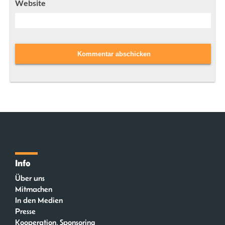
Website
Info
Über uns
Mitmachen
In den Medien
Presse
Kooperation, Sponsoring