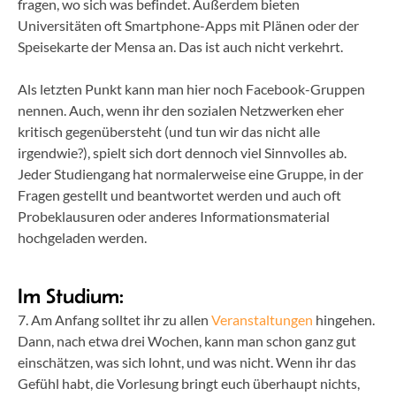
fragen, wo sich was befindet. Außerdem bieten
Universitäten oft Smartphone-Apps mit Plänen oder der
Speisekarte der Mensa an. Das ist auch nicht verkehrt.
Als letzten Punkt kann man hier noch Facebook-Gruppen
nennen. Auch, wenn ihr den sozialen Netzwerken eher
kritisch gegenübersteht (und tun wir das nicht alle
irgendwie?), spielt sich dort dennoch viel Sinnvolles ab.
Jeder Studiengang hat normalerweise eine Gruppe, in der
Fragen gestellt und beantwortet werden und auch oft
Probeklausuren oder anderes Informationsmaterial
hochgeladen werden.
Im Studium:
7. Am Anfang solltet ihr zu allen
Veranstaltungen
hingehen.
Dann, nach etwa drei Wochen, kann man schon ganz gut
einschätzen, was sich lohnt, und was nicht. Wenn ihr das
Gefühl habt, die Vorlesung bringt euch überhaupt nichts,