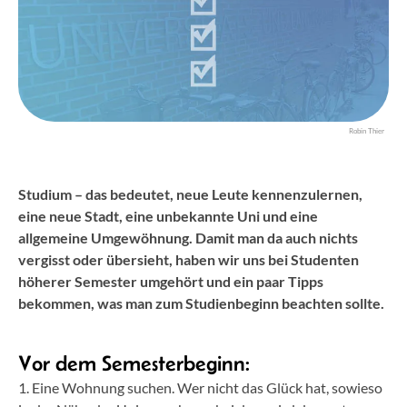
Robin Thier
Studium – das bedeutet, neue Leute kennenzulernen,
eine neue Stadt, eine unbekannte Uni und eine
allgemeine Umgewöhnung. Damit man da auch nichts
vergisst oder übersieht, haben wir uns bei Studenten
höherer Semester umgehört und ein paar Tipps
bekommen, was man zum Studienbeginn beachten sollte.
Vor dem Semesterbeginn:
1. Eine Wohnung suchen. Wer nicht das Glück hat, sowieso