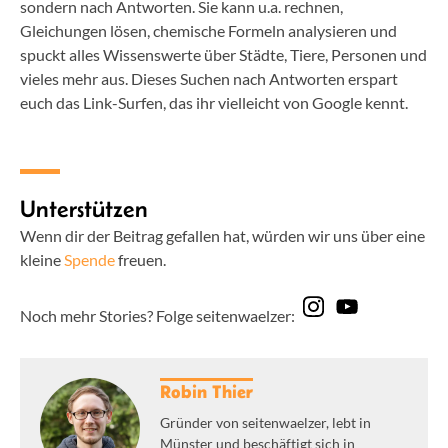
sondern nach Antworten. Sie kann u.a. rechnen,
Gleichungen lösen, chemische Formeln analysieren und
spuckt alles Wissenswerte über Städte, Tiere, Personen und
vieles mehr aus. Dieses Suchen nach Antworten erspart
euch das Link-Surfen, das ihr vielleicht von Google kennt.
Unterstützen
Wenn dir der Beitrag gefallen hat, würden wir uns über eine
kleine
Spende
freuen.
Noch mehr Stories? Folge seitenwaelzer:
Robin Thier
Gründer von seitenwaelzer, lebt in
Münster und beschäftigt sich in