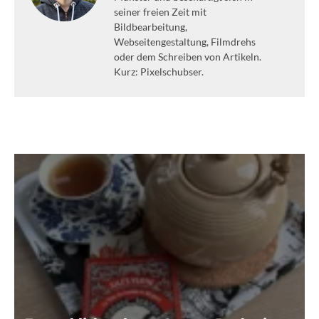
seiner freien Zeit mit
Bildbearbeitung,
Webseitengestaltung, Filmdrehs
oder dem Schreiben von Artikeln.
Kurz: Pixelschubser.