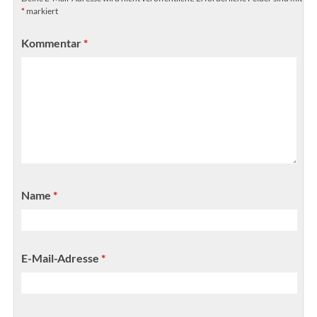
*
markiert
Kommentar
*
Name
*
E-Mail-Adresse
*