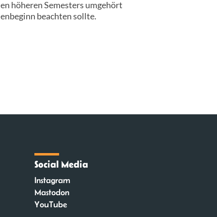
enten höheren Semesters umgehört
enbeginn beachten sollte.
Social Media
Instagram
Mastodon
YouTube