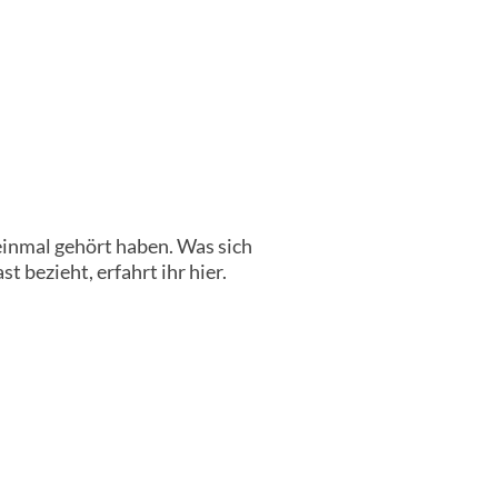
einmal gehört haben. Was sich
 bezieht, erfahrt ihr hier.