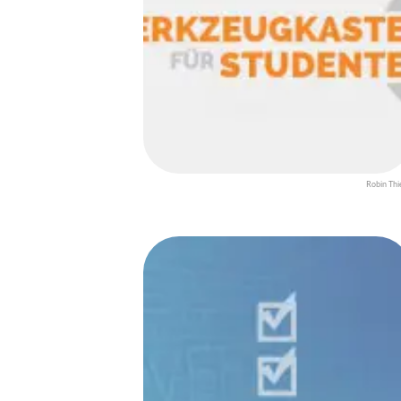
Robin Thi