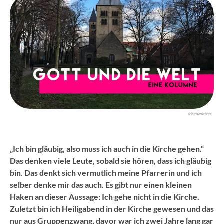
seitenwaelzer
„Ich bin gläubig, also muss ich auch in die Kirche gehen.“
Das denken viele Leute, sobald sie hören, dass ich gläubig
bin. Das denkt sich vermutlich meine Pfarrerin und ich
selber denke mir das auch. Es gibt nur einen kleinen
Haken an dieser Aussage: Ich gehe nicht in die Kirche.
Zuletzt bin ich Heiligabend in der Kirche gewesen und das
nur aus Gruppenzwang, davor war ich zwei Jahre lang gar