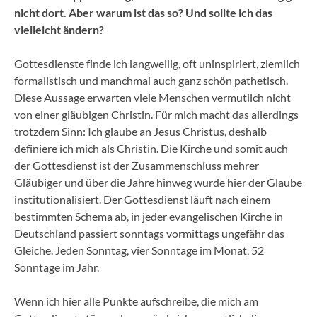
nicht dort. Aber warum ist das so? Und sollte ich das
vielleicht ändern?
Gottesdienste finde ich langweilig, oft uninspiriert, ziemlich
formalistisch und manchmal auch ganz schön pathetisch.
Diese Aussage erwarten viele Menschen vermutlich nicht
von einer gläubigen Christin. Für mich macht das allerdings
trotzdem Sinn: Ich glaube an Jesus Christus, deshalb
definiere ich mich als Christin. Die Kirche und somit auch
der Gottesdienst ist der Zusammenschluss mehrer
Gläubiger und über die Jahre hinweg wurde hier der Glaube
institutionalisiert. Der Gottesdienst läuft nach einem
bestimmten Schema ab, in jeder evangelischen Kirche in
Deutschland passiert sonntags vormittags ungefähr das
Gleiche. Jeden Sonntag, vier Sonntage im Monat, 52
Sonntage im Jahr.
Wenn ich hier alle Punkte aufschreibe, die mich am