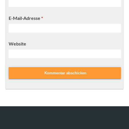
E-Mail-Adresse
*
Website