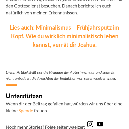
den Gottesdienst besuchen. Danach berichte ich euch
natürlich von meinen Erkenntnissen.
Lies auch: Minimalismus – Frühjahrsputz im
Kopf. Wie du wirklich minimalistisch leben
kannst, verrät dir Joshua.
Dieser Artikel stellt nur die Meinung der AutorInnen dar und spiegelt
nicht unbedingt die Ansichten der Redaktion von seitenwaelzer wider.
Unterstützen
Wenn dir der Beitrag gefallen hat, würden wir uns über eine
kleine
Spende
freuen.
Noch mehr Stories? Folge seitenwaelzer: