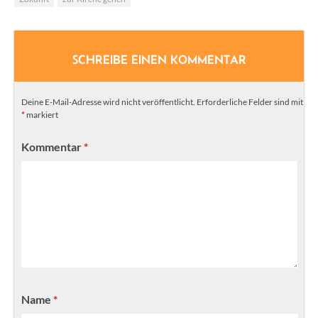
SCHREIBE EINEN KOMMENTAR
Deine E-Mail-Adresse wird nicht veröffentlicht.
Erforderliche Felder sind mit
*
markiert
Kommentar
*
Name
*