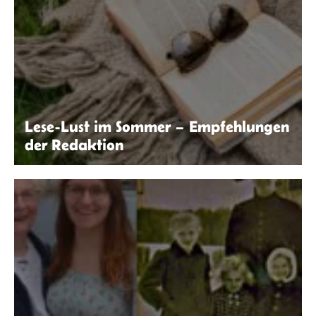
Lese-Lust im Sommer – Empfehlungen
der Redaktion
Kaboompics.com | Pexels