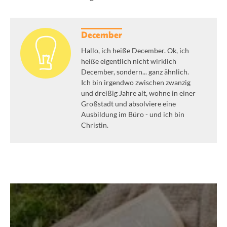
December
Hallo, ich heiße December. Ok, ich
heiße eigentlich nicht wirklich
December, sondern... ganz ähnlich.
Ich bin irgendwo zwischen zwanzig
und dreißig Jahre alt, wohne in einer
Großstadt und absolviere eine
Ausbildung im Büro - und ich bin
Christin.