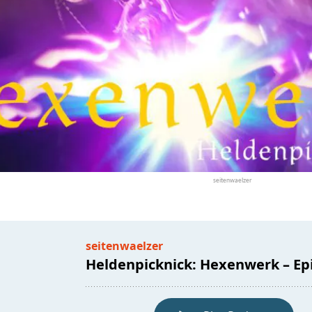
seitenwaelzer